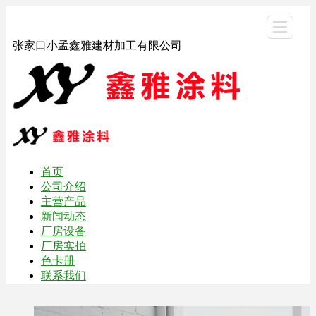
张家口小孟鑫雅建材加工有限公司
首页
公司介绍
主营产品
新闻动态
厂房设备
厂房实拍
色卡册
联系我们