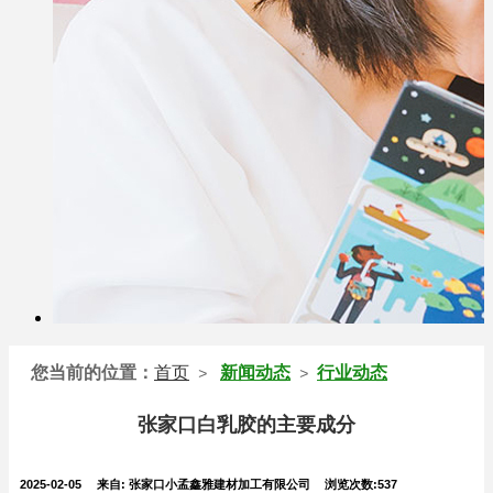
您当前的位置：
首页
新闻动态
行业动态
>
>
张家口白乳胶的主要成分
2025-02-05
来自:
张家口小孟鑫雅建材加工有限公司
浏览次数:537